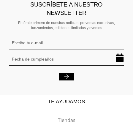
SUSCRÍBETE A NUESTRO
NEWSLETTER
Entérate primero de nuestras noticias, preventas exclusivas,
lanzamientos, ediciones limitadas y eventos
TE AYUDAMOS
Tiendas