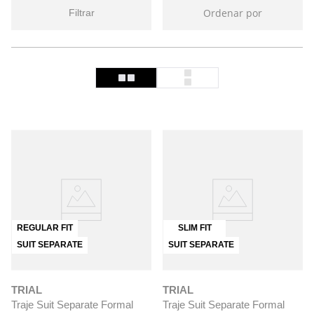
Ordenar por
Filtrar
REGULAR FIT
SLIM FIT
SUIT SEPARATE
SUIT SEPARATE
TRIAL
TRIAL
Traje Suit Separate Formal
Traje Suit Separate Formal