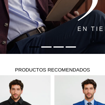
PRODUCTOS RECOMENDADOS