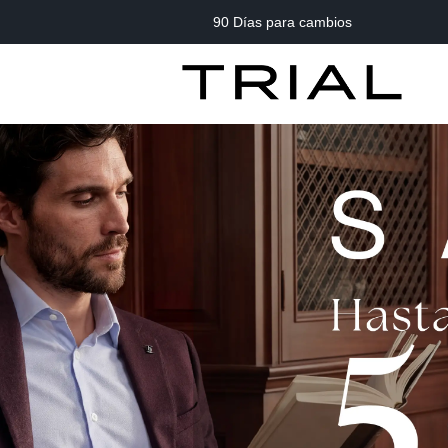
90 Días para cambios