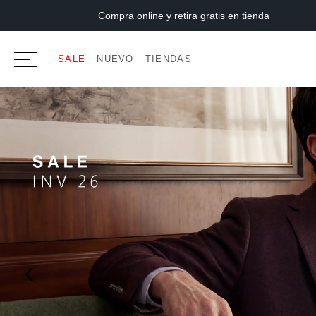
Compra online y retira gratis en tienda
SALE
NUEVO
TIENDAS