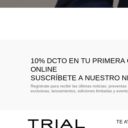
10% DCTO EN TU PRIMERA
ONLINE
SUSCRÍBETE A NUESTRO 
Regístrate para recibir las últimas noticias: preventas
exclusivas, lanzamientos, ediciones limitadas y event
TE 