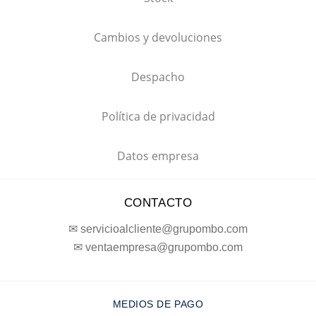
Cambios y devoluciones
Despacho
Política de privacidad
Datos empresa
CONTACTO
✉ servicioalcliente@grupombo.com
✉ ventaempresa@grupombo.com
MEDIOS DE PAGO