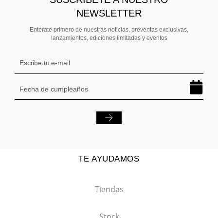
NEWSLETTER
Entérate primero de nuestras noticias, preventas exclusivas,
lanzamientos, ediciones limitadas y eventos
TE AYUDAMOS
Tiendas
Stock