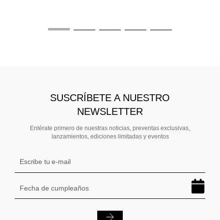
$
TAMBIÉN PODRÍA INTERESARTE