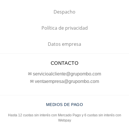
Despacho
Política de privacidad
Datos empresa
CONTACTO
✉ servicioalcliente@grupombo.com
✉ ventaempresa@grupombo.com
MEDIOS DE PAGO
Hasta 12 cuotas sin interés con Mercado Pago y 6 cuotas sin interés con
Webpay