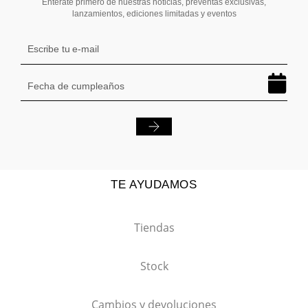
Entérate primero de nuestras noticias, preventas exclusivas,
lanzamientos, ediciones limitadas y eventos
TE AYUDAMOS
Tiendas
Stock
Cambios y devoluciones