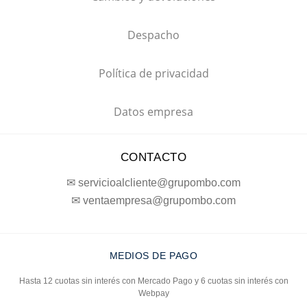
Despacho
Política de privacidad
Datos empresa
CONTACTO
✉ servicioalcliente@grupombo.com
✉ ventaempresa@grupombo.com
MEDIOS DE PAGO
Hasta 12 cuotas sin interés con Mercado Pago y 6 cuotas sin interés con
Webpay