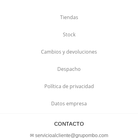
Tiendas
Stock
Cambios y devoluciones
Despacho
Política de privacidad
Datos empresa
CONTACTO
✉ servicioalcliente@grupombo.com