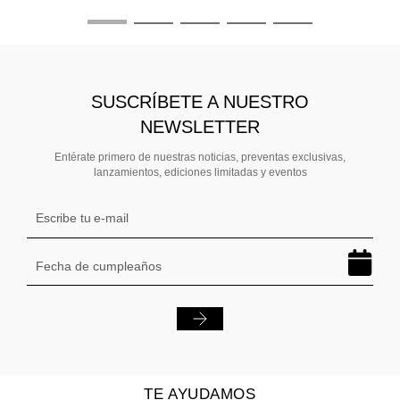
SUSCRÍBETE A NUESTRO
NEWSLETTER
Entérate primero de nuestras noticias, preventas exclusivas,
lanzamientos, ediciones limitadas y eventos
TE AYUDAMOS