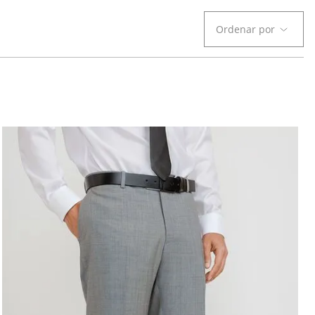
Ordenar por