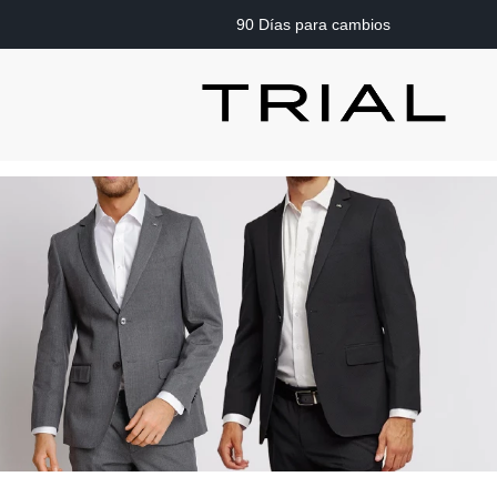
90 Días para cambios