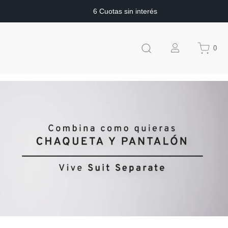
6 Cuotas sin interés
0