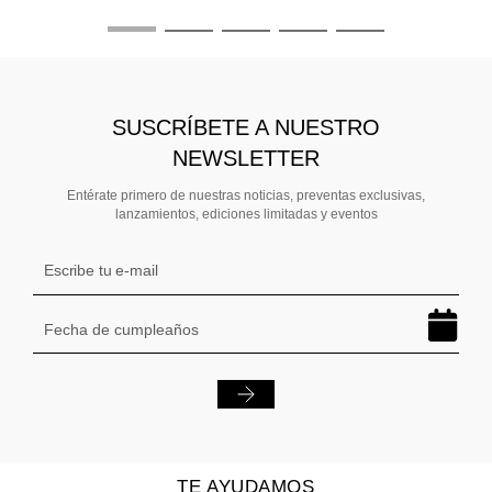
SUSCRÍBETE A NUESTRO
NEWSLETTER
Entérate primero de nuestras noticias, preventas exclusivas,
lanzamientos, ediciones limitadas y eventos
TE AYUDAMOS