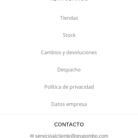
Tiendas
Stock
Cambios y devoluciones
Despacho
Política de privacidad
Datos empresa
CONTACTO
✉ servicioalcliente@grupombo.com