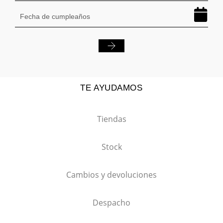
TE AYUDAMOS
Tiendas
Stock
Cambios y devoluciones
Despacho