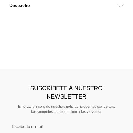
SUSCRÍBETE A NUESTRO
NEWSLETTER
Entérate primero de nuestras noticias, preventas exclusivas,
lanzamientos, ediciones limitadas y eventos