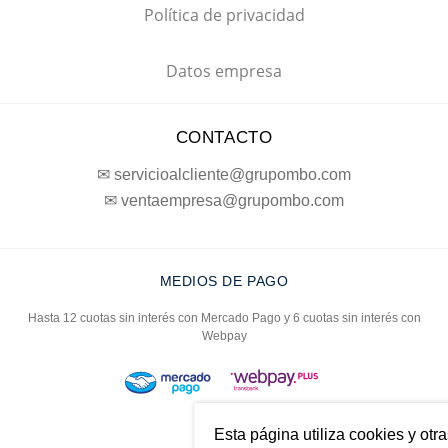
Política de privacidad
Datos empresa
CONTACTO
✉ servicioalcliente@grupombo.com
✉ ventaempresa@grupombo.com
MEDIOS DE PAGO
Hasta 12 cuotas sin interés con Mercado Pago y 6 cuotas sin interés con
Webpay
Esta página utiliza cookies y otr