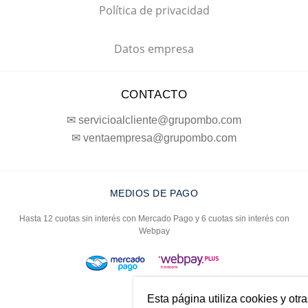
Política de privacidad
Datos empresa
CONTACTO
✉ servicioalcliente@grupombo.com
✉ ventaempresa@grupombo.com
MEDIOS DE PAGO
Hasta 12 cuotas sin interés con Mercado Pago y 6 cuotas sin interés con
Webpay
Esta página utiliza cookies y otr