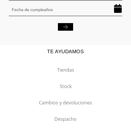
TE AYUDAMOS
Tiendas
Stock
Cambios y devoluciones
Despacho