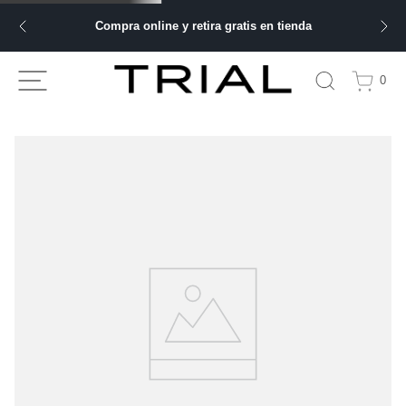
Compra online y retira gratis en tienda
0