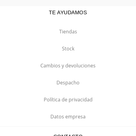
TE AYUDAMOS
Tiendas
Stock
Cambios y devoluciones
Despacho
Política de privacidad
Datos empresa