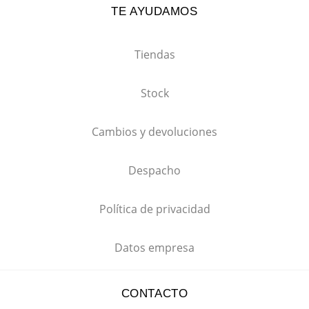
TE AYUDAMOS
Tiendas
Stock
Cambios y devoluciones
Despacho
Política de privacidad
Datos empresa
CONTACTO