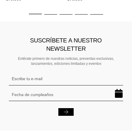
SUSCRÍBETE A NUESTRO
NEWSLETTER
Entérate primero de nuestras noticias, preventas exclusivas,
lanzamientos, ediciones limitadas y eventos