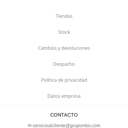
Tiendas
Stock
Cambios y devoluciones
Despacho
Política de privacidad
Datos empresa
CONTACTO
✉ servicioalcliente@grupombo.com