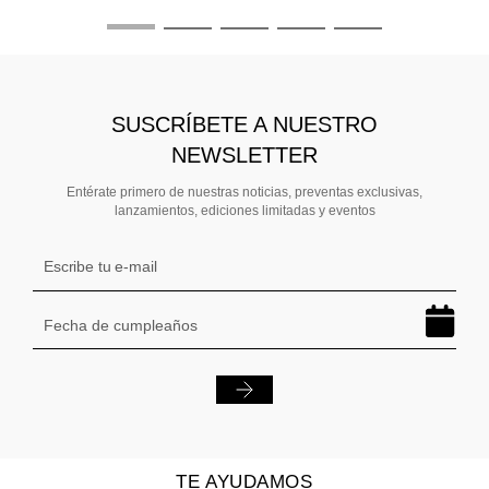
SUSCRÍBETE A NUESTRO
NEWSLETTER
Entérate primero de nuestras noticias, preventas exclusivas,
lanzamientos, ediciones limitadas y eventos
TE AYUDAMOS