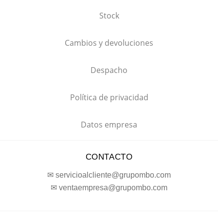
Stock
Cambios y devoluciones
Despacho
Política de privacidad
Datos empresa
CONTACTO
✉ servicioalcliente@grupombo.com
✉ ventaempresa@grupombo.com