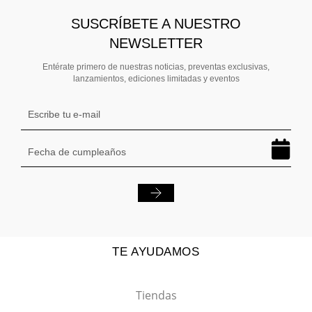
SUSCRÍBETE A NUESTRO
NEWSLETTER
Entérate primero de nuestras noticias, preventas exclusivas,
lanzamientos, ediciones limitadas y eventos
TE AYUDAMOS
Tiendas