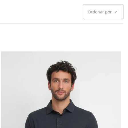
Ordenar por