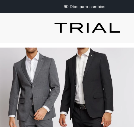
90 Días para cambios