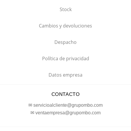
Stock
Cambios y devoluciones
Despacho
Política de privacidad
Datos empresa
CONTACTO
✉ servicioalcliente@grupombo.com
✉ ventaempresa@grupombo.com