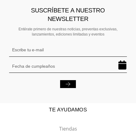
SUSCRÍBETE A NUESTRO
NEWSLETTER
Entérate primero de nuestras noticias, preventas exclusivas,
lanzamientos, ediciones limitadas y eventos
TE AYUDAMOS
Tiendas