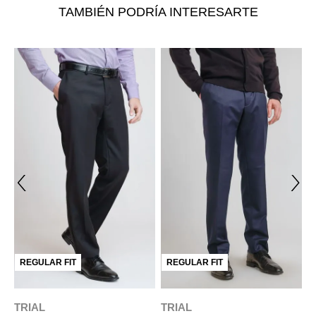
TAMBIÉN PODRÍA INTERESARTE
REGULAR FIT
REGULAR FIT
TRIAL
TRIAL
T