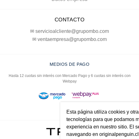
CONTACTO
✉ servicioalcliente@grupombo.com
✉ ventaempresa@grupombo.com
MEDIOS DE PAGO
Hasta 12 cuotas sin interés con Mercado Pago y 6 cuotas sin interés con
Webpay
Esta página utiliza cookies y otr
tecnologías para que podamos me
experiencia en nuestro sitio. El s
navegando en originalpenguin.cl 