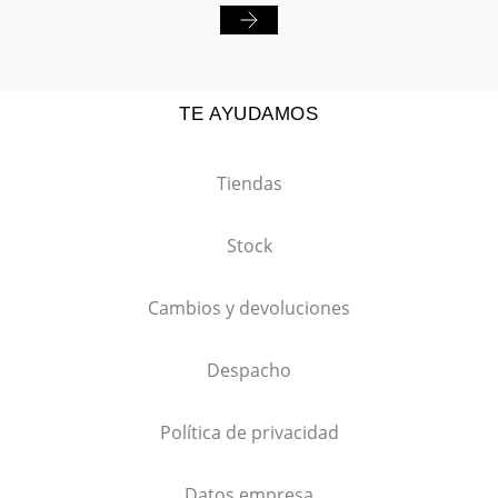
TE AYUDAMOS
Tiendas
Stock
Cambios y devoluciones
Despacho
Política de privacidad
Datos empresa