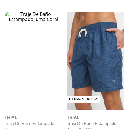
ÚLTIMAS TALLAS
TRIAL
TRIAL
Traje De Baño Estampado
Traje De Baño Estampado