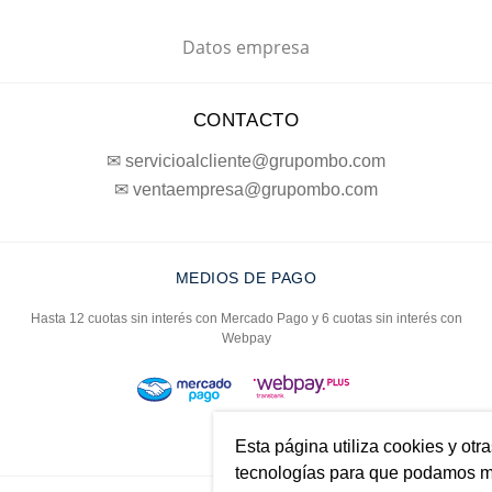
Datos empresa
CONTACTO
✉ servicioalcliente@grupombo.com
✉ ventaempresa@grupombo.com
MEDIOS DE PAGO
Hasta 12 cuotas sin interés con Mercado Pago y 6 cuotas sin interés con
Webpay
Esta página utiliza cookies y otr
tecnologías para que podamos me