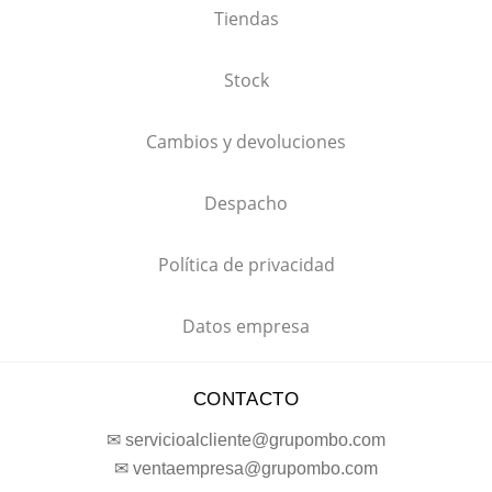
Tiendas
Stock
Cambios y devoluciones
Despacho
Política de privacidad
Datos empresa
CONTACTO
✉ servicioalcliente@grupombo.com
✉ ventaempresa@grupombo.com