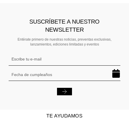
SUSCRÍBETE A NUESTRO
NEWSLETTER
Entérate primero de nuestras noticias, preventas exclusivas,
lanzamientos, ediciones limitadas y eventos
TE AYUDAMOS