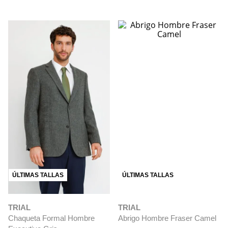
ÚLTIMAS TALLAS
ÚLTIMAS TALLAS
TRIAL
TRIAL
Chaqueta Formal Hombre
Abrigo Hombre Fraser Camel