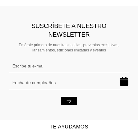
SUSCRÍBETE A NUESTRO
NEWSLETTER
Entérate primero de nuestras noticias, preventas exclusivas,
lanzamientos, ediciones limitadas y eventos
TE AYUDAMOS