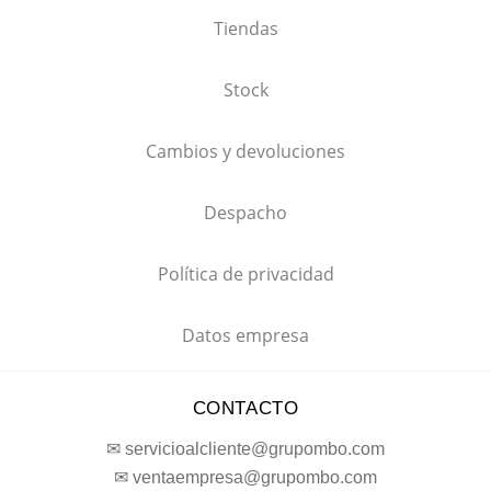
Tiendas
Stock
Cambios y devoluciones
Despacho
Política de privacidad
Datos empresa
CONTACTO
✉ servicioalcliente@grupombo.com
✉ ventaempresa@grupombo.com