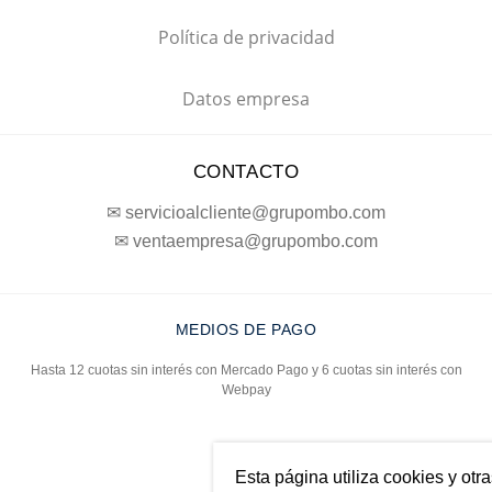
Política de privacidad
Datos empresa
CONTACTO
✉ servicioalcliente@grupombo.com
✉ ventaempresa@grupombo.com
MEDIOS DE PAGO
Hasta 12 cuotas sin interés con Mercado Pago y 6 cuotas sin interés con
Webpay
Esta página utiliza cookies y otr