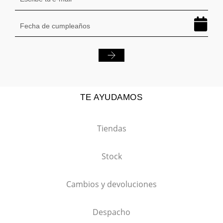
TE AYUDAMOS
Tiendas
Stock
Cambios y devoluciones
Despacho