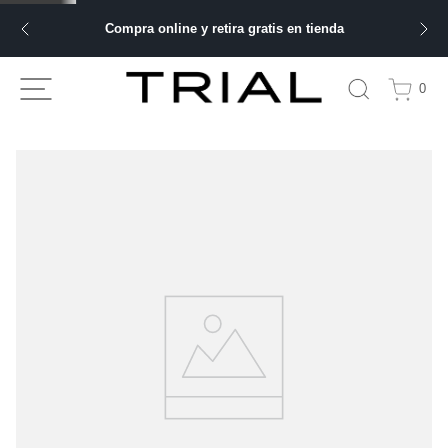
Compra online y retira gratis en tienda
0