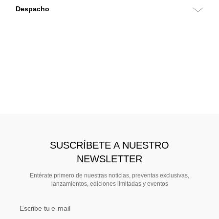
SUSCRÍBETE A NUESTRO
NEWSLETTER
Entérate primero de nuestras noticias, preventas exclusivas,
lanzamientos, ediciones limitadas y eventos