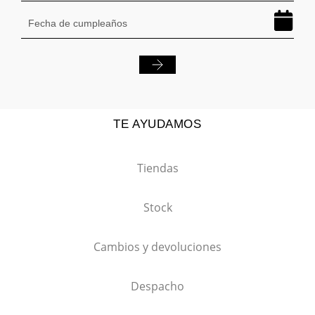
TE AYUDAMOS
Tiendas
Stock
Cambios y devoluciones
Despacho