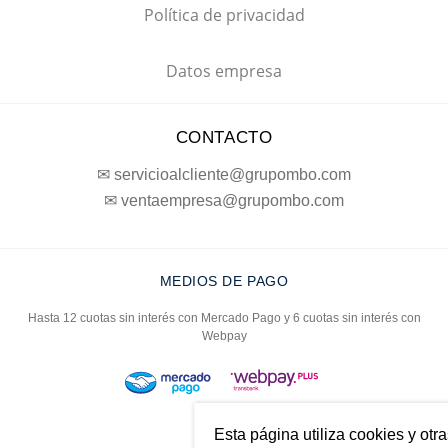
Política de privacidad
Datos empresa
CONTACTO
✉ servicioalcliente@grupombo.com
✉ ventaempresa@grupombo.com
MEDIOS DE PAGO
Hasta 12 cuotas sin interés con Mercado Pago y 6 cuotas sin interés con
Webpay
Esta página utiliza cookies y otr