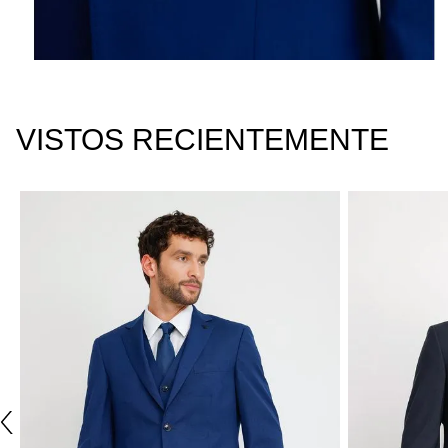
VISTOS RECIENTEMENTE