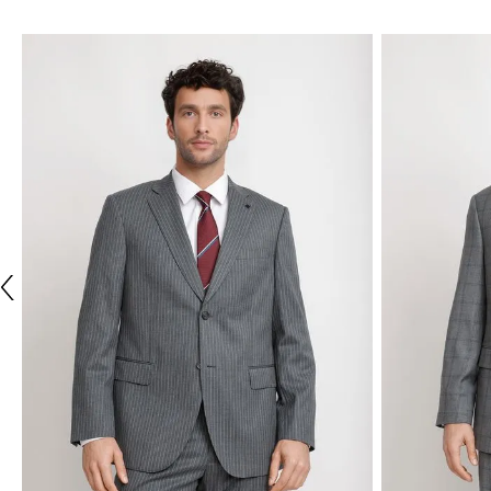
ÚLTIMAS TALLAS
TRIAL