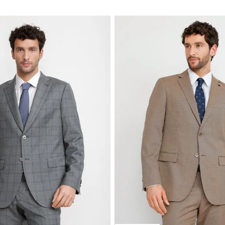
NUEVO
TRIAL