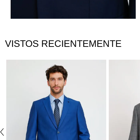
VISTOS RECIENTEMENTE