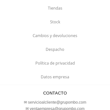
Tiendas
Stock
Cambios y devoluciones
Despacho
Política de privacidad
Datos empresa
CONTACTO
✉ servicioalcliente@grupombo.com
✉ ventaempresa@grupombo.com