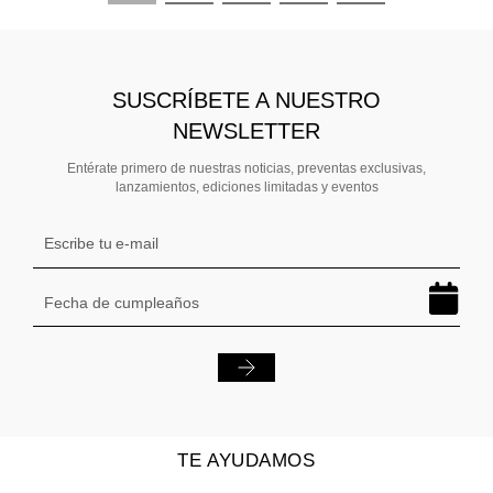
SUSCRÍBETE A NUESTRO
NEWSLETTER
Entérate primero de nuestras noticias, preventas exclusivas,
lanzamientos, ediciones limitadas y eventos
TE AYUDAMOS