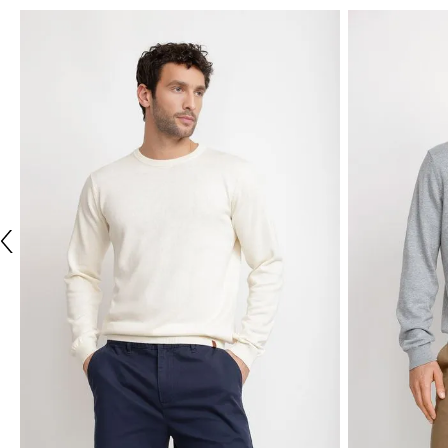
NUEVO
TRIAL
TRIAL