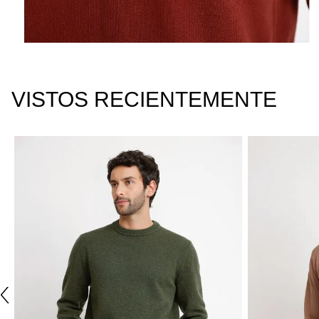
VISTOS RECIENTEMENTE