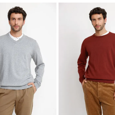
NUEVO
TRIAL