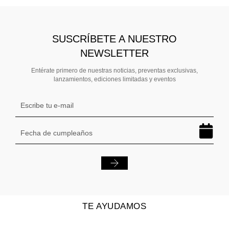
SUSCRÍBETE A NUESTRO
NEWSLETTER
Entérate primero de nuestras noticias, preventas exclusivas,
lanzamientos, ediciones limitadas y eventos
TE AYUDAMOS