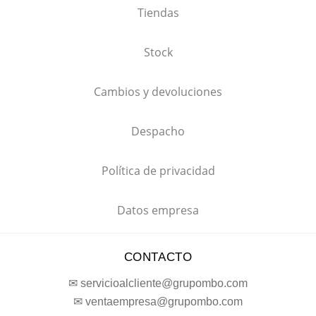
Tiendas
Stock
Cambios y devoluciones
Despacho
Política de privacidad
Datos empresa
CONTACTO
✉ servicioalcliente@grupombo.com
✉ ventaempresa@grupombo.com