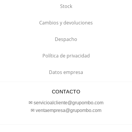
Stock
Cambios y devoluciones
Despacho
Política de privacidad
Datos empresa
CONTACTO
✉ servicioalcliente@grupombo.com
✉ ventaempresa@grupombo.com