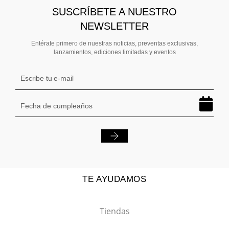
SUSCRÍBETE A NUESTRO
NEWSLETTER
Entérate primero de nuestras noticias, preventas exclusivas,
lanzamientos, ediciones limitadas y eventos
TE AYUDAMOS
Tiendas