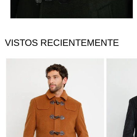
VISTOS RECIENTEMENTE