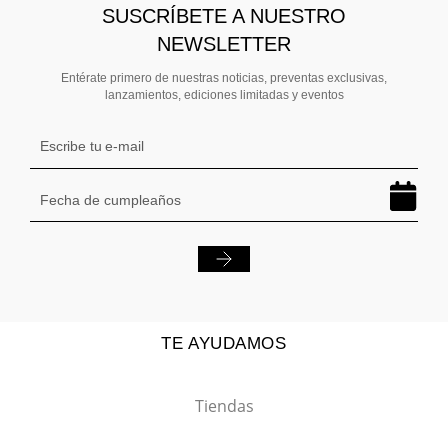
SUSCRÍBETE A NUESTRO
NEWSLETTER
Entérate primero de nuestras noticias, preventas exclusivas,
lanzamientos, ediciones limitadas y eventos
TE AYUDAMOS
Tiendas