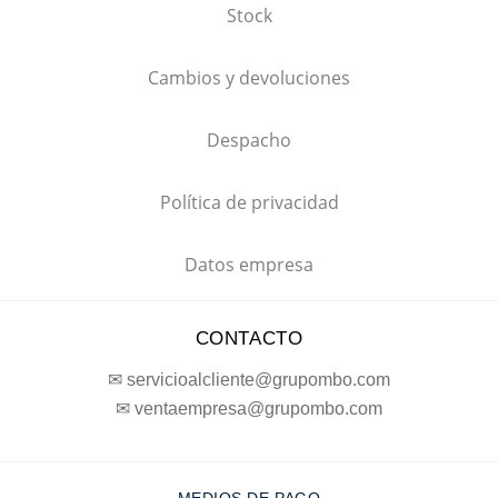
Stock
Cambios y devoluciones
Despacho
Política de privacidad
Datos empresa
CONTACTO
✉ servicioalcliente@grupombo.com
✉ ventaempresa@grupombo.com