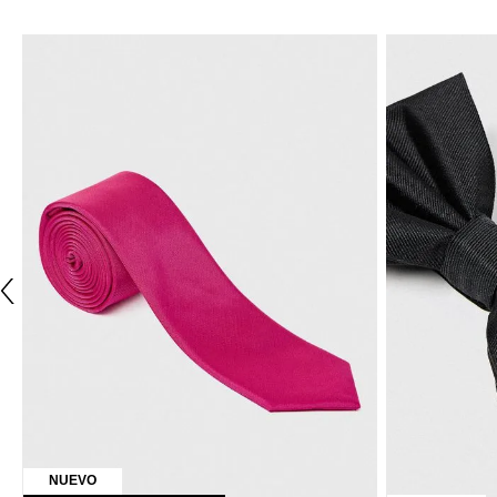
NUEVO
TRIAL
TRIAL