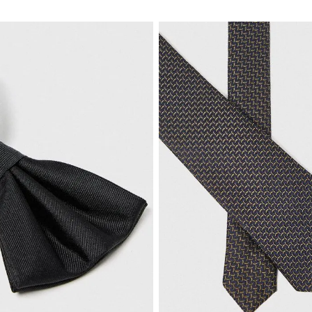
TRIAL