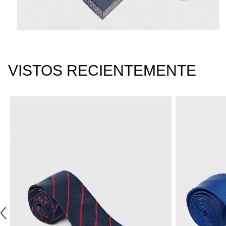
VISTOS RECIENTEMENTE