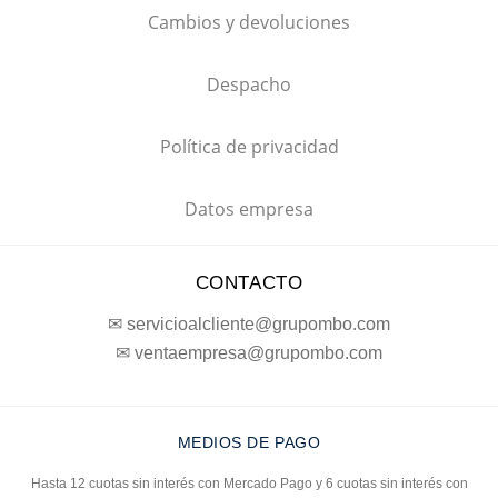
Cambios y devoluciones
Despacho
Política de privacidad
Datos empresa
CONTACTO
✉ servicioalcliente@grupombo.com
✉ ventaempresa@grupombo.com
MEDIOS DE PAGO
Hasta 12 cuotas sin interés con Mercado Pago y 6 cuotas sin interés con