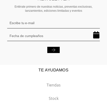
Entérate primero de nuestras noticias, preventas exclusivas,
lanzamientos, ediciones limitadas y eventos
TE AYUDAMOS
Tiendas
Stock