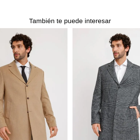
También te puede interesar