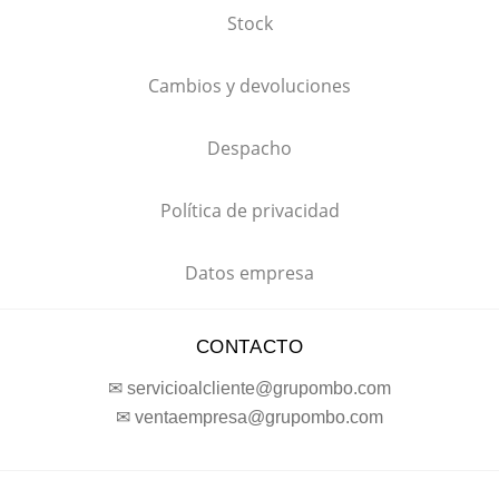
Stock
Cambios y devoluciones
Despacho
Política de privacidad
Datos empresa
CONTACTO
✉ servicioalcliente@grupombo.com
✉ ventaempresa@grupombo.com