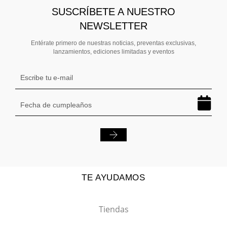
SUSCRÍBETE A NUESTRO
NEWSLETTER
Entérate primero de nuestras noticias, preventas exclusivas,
lanzamientos, ediciones limitadas y eventos
TE AYUDAMOS
Tiendas