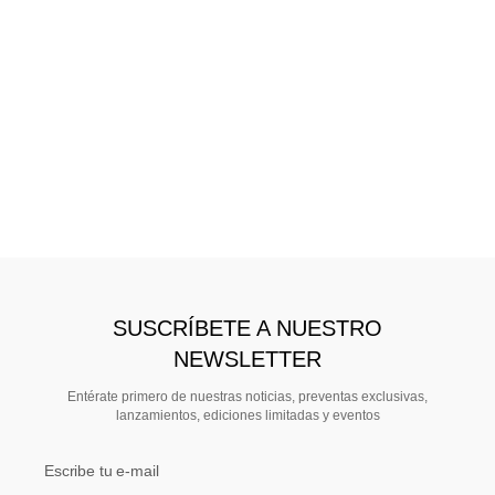
SUSCRÍBETE A NUESTRO
NEWSLETTER
Entérate primero de nuestras noticias, preventas exclusivas,
lanzamientos, ediciones limitadas y eventos