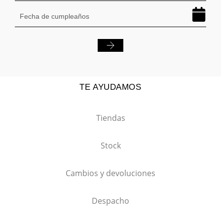
TE AYUDAMOS
Tiendas
Stock
Cambios y devoluciones
Despacho