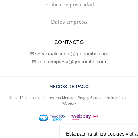
Política de privacidad
Datos empresa
CONTACTO
✉ servicioalcliente@grupombo.com
✉ ventaempresa@grupombo.com
MEDIOS DE PAGO
Hasta 12 cuotas sin interés con Mercado Pago y 6 cuotas sin interés con
Webpay
Esta página utiliza cookies y otr