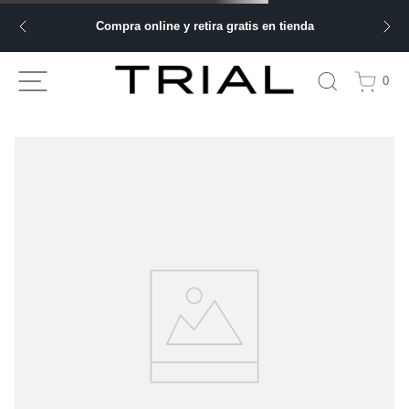
Compra online y retira gratis en tienda
0