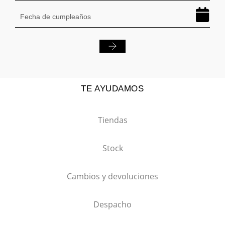
TE AYUDAMOS
Tiendas
Stock
Cambios y devoluciones
Despacho