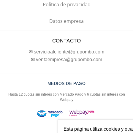
Política de privacidad
Datos empresa
CONTACTO
✉ servicioalcliente@grupombo.com
✉ ventaempresa@grupombo.com
MEDIOS DE PAGO
Hasta 12 cuotas sin interés con Mercado Pago y 6 cuotas sin interés con
Webpay
Esta página utiliza cookies y otr