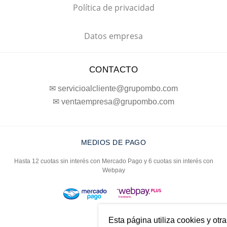
Política de privacidad
Datos empresa
CONTACTO
✉ servicioalcliente@grupombo.com
✉ ventaempresa@grupombo.com
MEDIOS DE PAGO
Hasta 12 cuotas sin interés con Mercado Pago y 6 cuotas sin interés con
Webpay