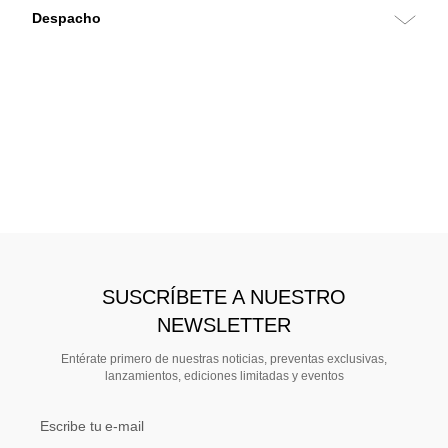
SUSCRÍBETE A NUESTRO
NEWSLETTER
Entérate primero de nuestras noticias, preventas exclusivas,
lanzamientos, ediciones limitadas y eventos