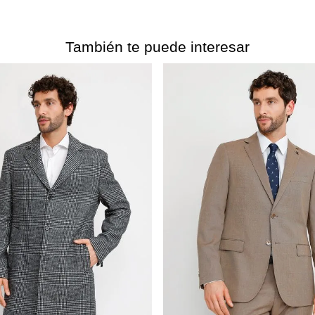
También te puede interesar