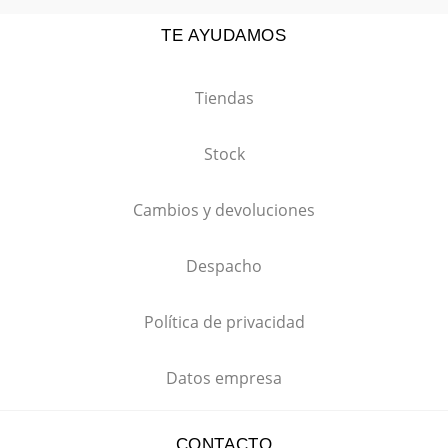
TE AYUDAMOS
Tiendas
Stock
Cambios y devoluciones
Despacho
Política de privacidad
Datos empresa
CONTACTO