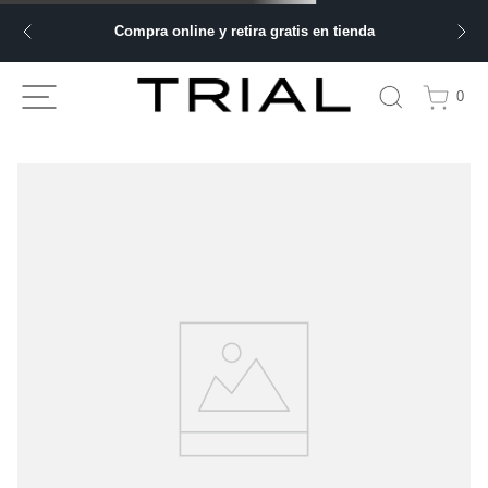
Compra online y retira gratis en tienda
0