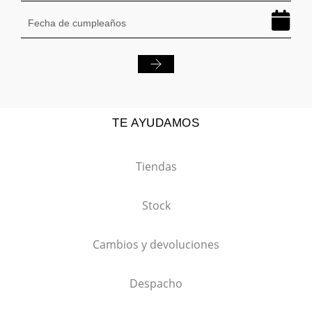
TE AYUDAMOS
Tiendas
Stock
Cambios y devoluciones
Despacho