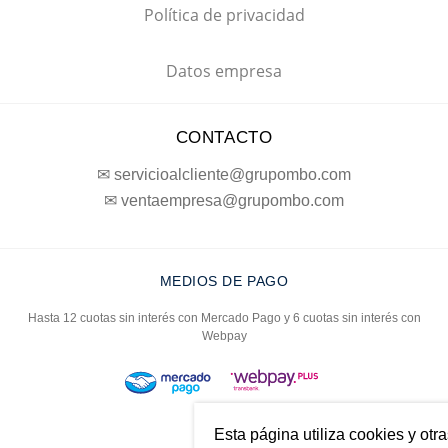
Política de privacidad
Datos empresa
CONTACTO
✉ servicioalcliente@grupombo.com
✉ ventaempresa@grupombo.com
MEDIOS DE PAGO
Hasta 12 cuotas sin interés con Mercado Pago y 6 cuotas sin interés con
Webpay
Esta página utiliza cookies y otr