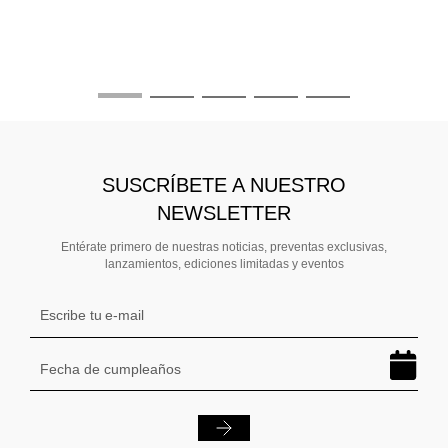
$
SUSCRÍBETE A NUESTRO
NEWSLETTER
Entérate primero de nuestras noticias, preventas exclusivas,
lanzamientos, ediciones limitadas y eventos