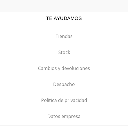
TE AYUDAMOS
Tiendas
Stock
Cambios y devoluciones
Despacho
Política de privacidad
Datos empresa