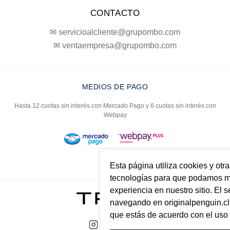
CONTACTO
✉ servicioalcliente@grupombo.com
✉ ventaempresa@grupombo.com
MEDIOS DE PAGO
Hasta 12 cuotas sin interés con Mercado Pago y 6 cuotas sin interés con
Webpay
Esta página utiliza cookies y otr
tecnologías para que podamos me
experiencia en nuestro sitio. El s
navegando en originalpenguin.cl 
que estás de acuerdo con el uso