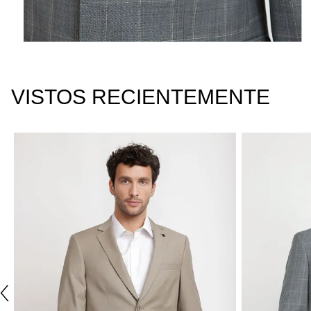
VISTOS RECIENTEMENTE