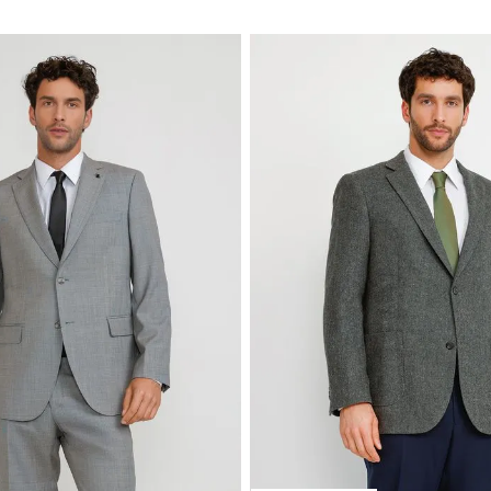
TRIAL