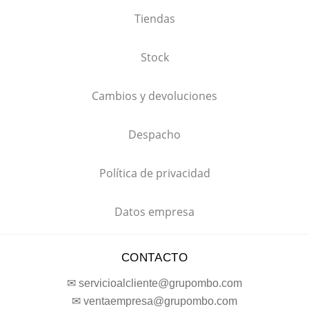
Tiendas
Stock
Cambios y devoluciones
Despacho
Política de privacidad
Datos empresa
CONTACTO
✉ servicioalcliente@grupombo.com
✉ ventaempresa@grupombo.com