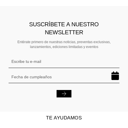
SUSCRÍBETE A NUESTRO
NEWSLETTER
Entérate primero de nuestras noticias, preventas exclusivas,
lanzamientos, ediciones limitadas y eventos
TE AYUDAMOS