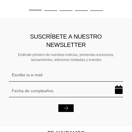
SUSCRÍBETE A NUESTRO
NEWSLETTER
Entérate primero de nuestras noticias, preventas exclusivas,
lanzamientos, ediciones limitadas y eventos