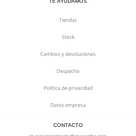
TE AYUDAMOS
Tiendas
Stock
Cambios y devoluciones
Despacho
Política de privacidad
Datos empresa
CONTACTO