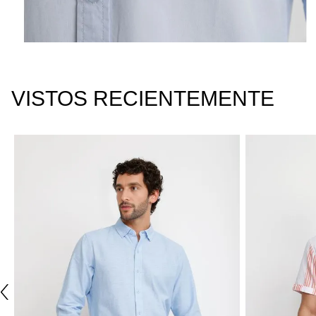
VISTOS RECIENTEMENTE