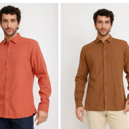
NUEVO