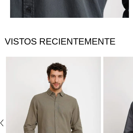
VISTOS RECIENTEMENTE