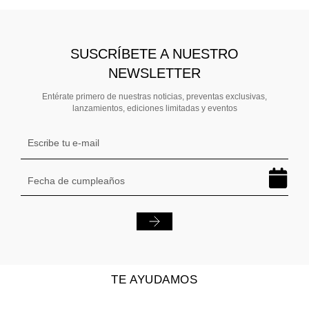
SUSCRÍBETE A NUESTRO
NEWSLETTER
Entérate primero de nuestras noticias, preventas exclusivas,
lanzamientos, ediciones limitadas y eventos
TE AYUDAMOS