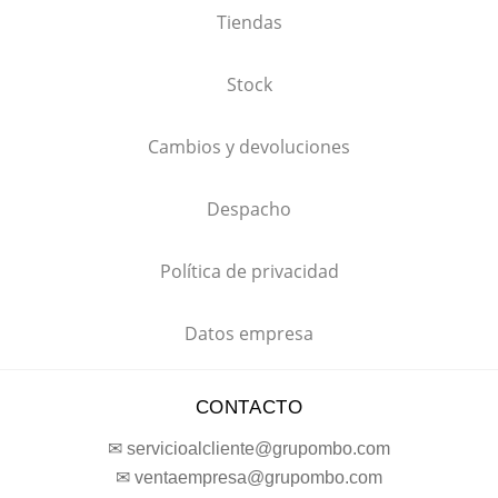
Tiendas
Stock
Cambios y devoluciones
Despacho
Política de privacidad
Datos empresa
CONTACTO
✉ servicioalcliente@grupombo.com
✉ ventaempresa@grupombo.com