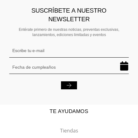
SUSCRÍBETE A NUESTRO
NEWSLETTER
Entérate primero de nuestras noticias, preventas exclusivas,
lanzamientos, ediciones limitadas y eventos
TE AYUDAMOS
Tiendas