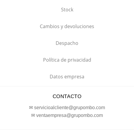
Stock
Cambios y devoluciones
Despacho
Política de privacidad
Datos empresa
CONTACTO
✉ servicioalcliente@grupombo.com
✉ ventaempresa@grupombo.com