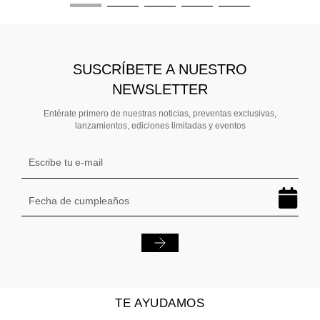
SUSCRÍBETE A NUESTRO
NEWSLETTER
Entérate primero de nuestras noticias, preventas exclusivas,
lanzamientos, ediciones limitadas y eventos
TE AYUDAMOS